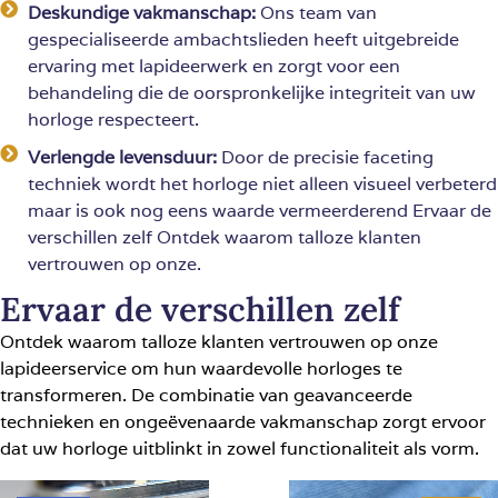
Deskundige vakmanschap:
Ons team van
gespecialiseerde ambachtslieden heeft uitgebreide
ervaring met lapideerwerk en zorgt voor een
behandeling die de oorspronkelijke integriteit van uw
horloge respecteert.
Verlengde levensduur:
Door de precisie faceting
techniek wordt het horloge niet alleen visueel verbeterd
maar is ook nog eens waarde vermeerderend Ervaar de
verschillen zelf Ontdek waarom talloze klanten
vertrouwen op onze.
Ervaar de verschillen zelf
Ontdek waarom talloze klanten vertrouwen op onze
lapideerservice om hun waardevolle horloges te
transformeren. De combinatie van geavanceerde
technieken en ongeëvenaarde vakmanschap zorgt ervoor
dat uw horloge uitblinkt in zowel functionaliteit als vorm.