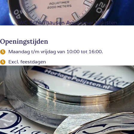
IWC Schaffhausen Aquatimer Polijsten
Openingstijden
Maandag t/m vrijdag van 10:00 tot 16:00.
Excl. feestdagen