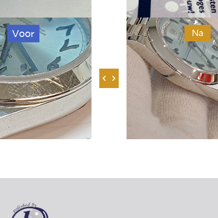
Voor
Na