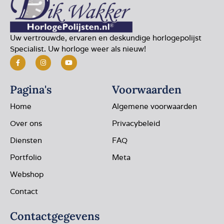
Uw vertrouwde, ervaren en deskundige horlogepolijst
Specialist. Uw horloge weer als nieuw!
Pagina's
Voorwaarden
Home
Algemene voorwaarden
Over ons
Privacybeleid
Diensten
FAQ
Portfolio
Meta
Webshop
Contact
Contactgegevens