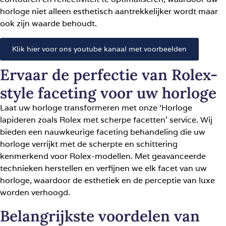
horloge niet alleen esthetisch aantrekkelijker wordt maar
ook zijn waarde behoudt.
Klik hier voor ons youtube kanaal met voorbeelden
Ervaar de perfectie van Rolex-
style faceting voor uw horloge
Laat uw horloge transformeren met onze ‘Horloge
lapideren zoals Rolex met scherpe facetten’ service. Wij
bieden een nauwkeurige faceting behandeling die uw
horloge verrijkt met de scherpte en schittering
kenmerkend voor Rolex-modellen. Met geavanceerde
technieken herstellen en verfijnen we elk facet van uw
horloge, waardoor de esthetiek en de perceptie van luxe
worden verhoogd.
Belangrijkste voordelen van