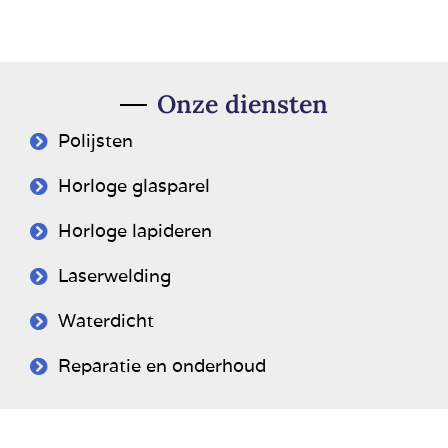
Onze diensten
Polijsten
Horloge glasparel
Horloge lapideren
Laserwelding
Waterdicht
Reparatie en onderhoud