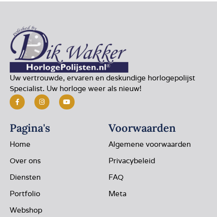
Uw vertrouwde, ervaren en deskundige horlogepolijst
Specialist. Uw horloge weer als nieuw!
Pagina's
Voorwaarden
Home
Algemene voorwaarden
Over ons
Privacybeleid
Diensten
FAQ
Portfolio
Meta
Webshop