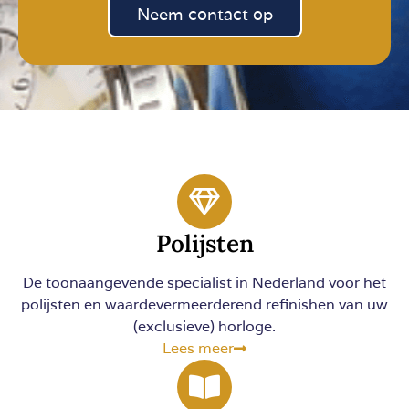
Neem contact op
Polijsten
De toonaangevende specialist in Nederland voor het
polijsten en waardevermeerderend refinishen van uw
(exclusieve) horloge.
Lees meer