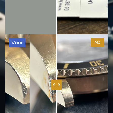
Voor
Na