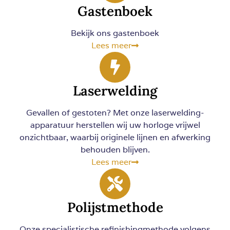
Gastenboek
Bekijk ons gastenboek
Lees meer
Laserwelding
Gevallen of gestoten? Met onze laserwelding-
apparatuur herstellen wij uw horloge vrijwel
onzichtbaar, waarbij originele lijnen en afwerking
behouden blijven.
Lees meer
Polijstmethode
Onze specialistische refinishingmethode volgens