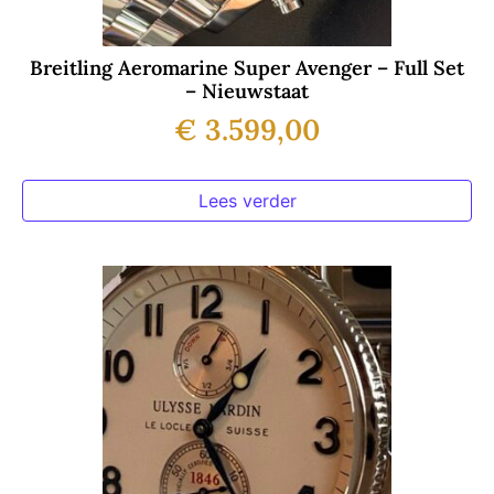
Breitling Aeromarine Super Avenger – Full Set
– Nieuwstaat
€
3.599,00
Lees verder