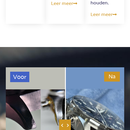
houden.
Leer meer
Leer meer
Voor
Na