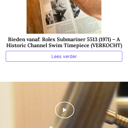
Bieden vanaf: Rolex Submariner 5513 (1971) – A
Historic Channel Swim Timepiece (VERKOCHT)
Lees verder