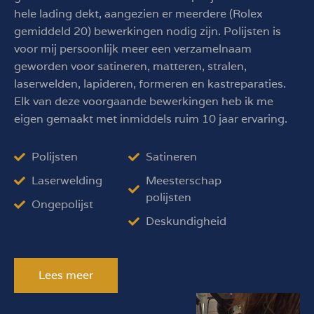
hele lading dekt, aangezien er meerdere (Rolex
gemiddeld 20) bewerkingen nodig zijn. Polijsten is
voor mij persoonlijk meer een verzamelnaam
geworden voor satineren, matteren, stralen,
laserwelden, lapideren, formeren en kastreparaties.
Elk van deze voorgaande bewerkingen heb ik me
eigen gemaakt met inmiddels ruim 10 jaar ervaring.
Polijsten
Satineren
Laserwelding
Meesterschap
polijsten
Ongepolijst
Deskundigheid
Lees meer