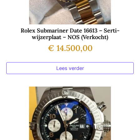
Rolex Submariner Date 16613 – Serti-
wijzerplaat – NOS (Verkocht)
€
14.500,00
Lees verder