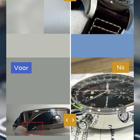
Voor
Na