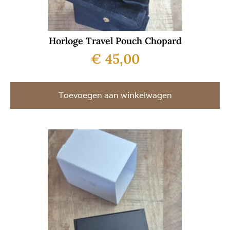
Horloge Travel Pouch Chopard
€
45,00
Toevoegen aan winkelwagen