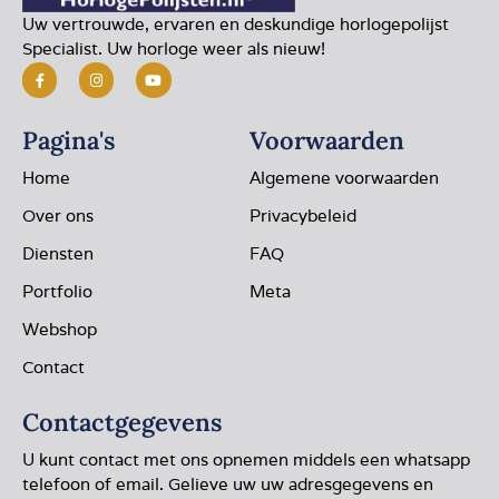
Uw vertrouwde, ervaren en deskundige horlogepolijst
Specialist. Uw horloge weer als nieuw!
Pagina's
Voorwaarden
Home
Algemene voorwaarden
Over ons
Privacybeleid
Diensten
FAQ
Portfolio
Meta
Webshop
Contact
Contactgegevens
U kunt contact met ons opnemen middels een whatsapp
telefoon of email. Gelieve uw uw adresgegevens en