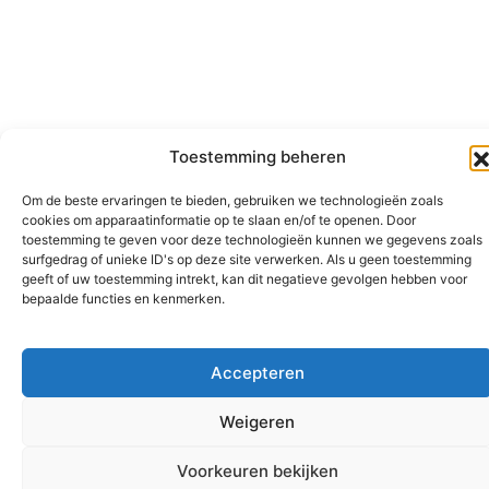
Toestemming beheren
Om de beste ervaringen te bieden, gebruiken we technologieën zoals
cookies om apparaatinformatie op te slaan en/of te openen. Door
toestemming te geven voor deze technologieën kunnen we gegevens zoals
surfgedrag of unieke ID's op deze site verwerken. Als u geen toestemming
geeft of uw toestemming intrekt, kan dit negatieve gevolgen hebben voor
bepaalde functies en kenmerken.
Accepteren
Weigeren
Voorkeuren bekijken