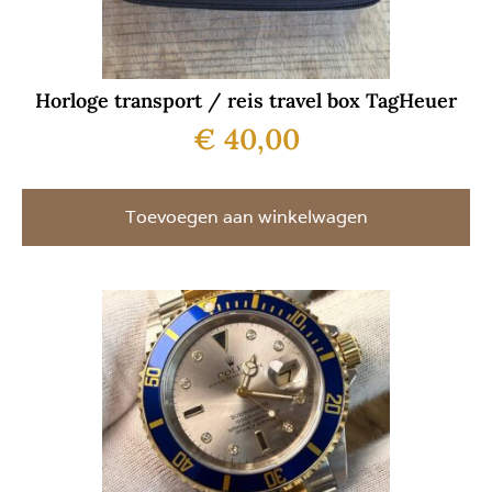
Horloge transport / reis travel box TagHeuer
€
40,00
Toevoegen aan winkelwagen