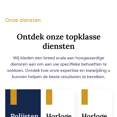
Onze diensten
Ontdek onze topklasse
diensten
Wij bieden een breed scala aan hoogwaardige
diensten aan om aan uw specifieke behoeften te
voldoen. Ontdek hoe onze expertise en toewijding u
kunnen helpen de beste resultaten te bereiken.
Polijsten
Horloge
Horloge