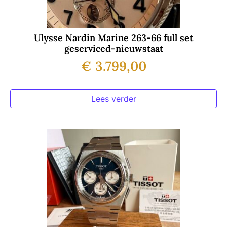
Ulysse Nardin Marine 263-66 full set
geserviced-nieuwstaat
€
3.799,00
Lees verder