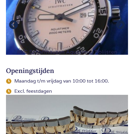
olijsten
Alle merken die wij hebben gepol
Openingstijden
Maandag t/m vrijdag van 10:00 tot 16:00.
Excl. feestdagen