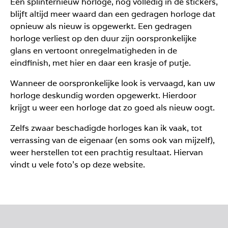
Een splinternieuw horloge, nog volledig in de stickers,
blijft altijd meer waard dan een gedragen horloge dat
opnieuw als nieuw is opgewerkt. Een gedragen
horloge verliest op den duur zijn oorspronkelijke
glans en vertoont onregelmatigheden in de
eindfinish, met hier en daar een krasje of putje.
Wanneer de oorspronkelijke look is vervaagd, kan uw
horloge deskundig worden opgewerkt. Hierdoor
krijgt u weer een horloge dat zo goed als nieuw oogt.
Zelfs zwaar beschadigde horloges kan ik vaak, tot
verrassing van de eigenaar (en soms ook van mijzelf),
weer herstellen tot een prachtig resultaat. Hiervan
vindt u vele foto’s op deze website.