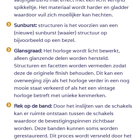
spikkeltje. Het materiaal wordt harder en gladder
waardoor vuil zich moeilijker kan hechten.
Sunburst:
structuren is het voorzien van een
(nieuwe) sunburst (waaier) structuur op
bijvoorbeeld op een bezel.
Glansgraad:
Het horloge wordt licht bewerkt,
alleen glanzende delen worden hersteld.
Structuren en facetten worden vermeden zodat
deze de originele finish behouden. Dit kan een
overweging zijn als het horloge verder in een nog
mooie staat verkeerd of als het een vintage
horloge betreft met unieke kenmerken.
Rek op de band:
Door het inslijten van de schakels
kan er ruimte ontstaan tussen de schakels
waardoor de bevestigingspinnen zichtbaar
worden. Deze banden kunnen soms worden
gerestaureerd. Dit proces wordt versneld door het