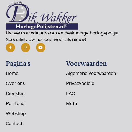
Uw vertrouwde, ervaren en deskundige horlogepolijst
Specialist. Uw horloge weer als nieuw!
Pagina's
Voorwaarden
Home
Algemene voorwaarden
Over ons
Privacybeleid
Diensten
FAQ
Portfolio
Meta
Webshop
Contact