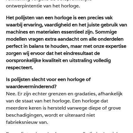
ontwerpintentie van het horloge.
Het polijsten van een horloge is een precies vak
waarbij ervaring, vaardigheid en het juiste gebruik van
machines en materialen essentieel zijn. Sommige
modellen vragen extra aandacht om alle onderdelen
perfect in balans te houden, maar met onze expertise
zorgen wij ervoor dat het eindresultaat de
oorspronkelijke kwaliteit en uitstraling volledig
respecteert.
Is polijsten slecht voor een horloge of
waardeverminderend?
Nee. Er zijn echter grenzen en gradaties, afhankelijk
van de staat van het horloge. Een horloge dat
meerdere keren is hersteld vanwege diepe of grove
beschadigingen, wordt er uiteraard niet
fabrieksnieuw van.