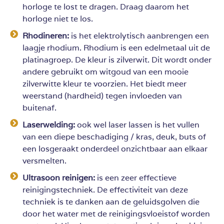
horloge te lost te dragen. Draag daarom het
horloge niet te los.
Rhodineren:
is het elektrolytisch aanbrengen een
laagje rhodium. Rhodium is een edelmetaal uit de
platinagroep. De kleur is zilverwit. Dit wordt onder
andere gebruikt om witgoud van een mooie
zilverwitte kleur te voorzien. Het biedt meer
weerstand (hardheid) tegen invloeden van
buitenaf.
Laserwelding:
ook wel laser lassen is het vullen
van een diepe beschadiging / kras, deuk, buts of
een losgeraakt onderdeel onzichtbaar aan elkaar
versmelten.
Ultrasoon reinigen:
is een zeer effectieve
reinigingstechniek. De effectiviteit van deze
techniek is te danken aan de geluidsgolven die
door het water met de reinigingsvloeistof worden