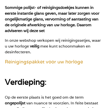
Sommige polijst- of reinigingsdoekjes kunnen in
eerste instantie glans geven, maar later zorgen voor
ongelijkmatige glans, vervorming of aantasting van
de originele afwerking van uw horloge. Daarom
adviseren wij deze set
In onze webshop verkopen wij reinigingssetjes, waar
u uw horloge
veilig
mee kunt schoonmaken en
desinfecteren.
Reinigingspakket voor uw horloge
Verdieping
:
Op de eerste plaats is het goed om de term
ongepolijst
van nuance te voorzien. In feite bestaat