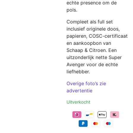
echte presence om de
pols.
Compleet als full set
inclusief originele doos,
papieren, COSC-certificaat
en aankoopbon van
Schaap & Citroen
. Een
uitzonderlijk nette Super
Avenger voor de echte
liefhebber.
Overige foto’s zie
advertentie
Uitverkocht