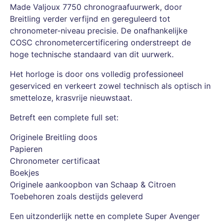
Made Valjoux 7750 chronograafuurwerk, door
Breitling verder verfijnd en gereguleerd tot
chronometer-niveau precisie. De onafhankelijke
COSC chronometercertificering onderstreept de
hoge technische standaard van dit uurwerk.
Het horloge is door ons volledig professioneel
geserviced en verkeert zowel technisch als optisch in
smetteloze, krasvrije nieuwstaat.
Betreft een complete full set:
Originele Breitling doos
Papieren
Chronometer certificaat
Boekjes
Originele aankoopbon van Schaap & Citroen
Toebehoren zoals destijds geleverd
Een uitzonderlijk nette en complete Super Avenger