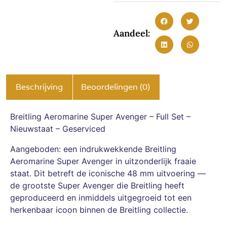
Aandeel:
Beschrijving
Beoordelingen (0)
Breitling Aeromarine Super Avenger – Full Set –
Nieuwstaat – Geserviced
Aangeboden: een indrukwekkende Breitling
Aeromarine Super Avenger in uitzonderlijk fraaie
staat. Dit betreft de iconische 48 mm uitvoering —
de grootste Super Avenger die Breitling heeft
geproduceerd en inmiddels uitgegroeid tot een
herkenbaar icoon binnen de Breitling collectie.