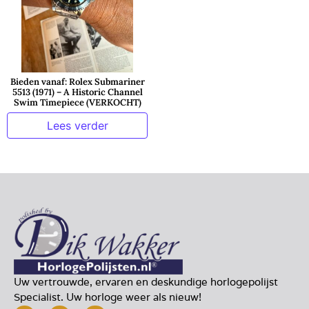
Bieden vanaf: Rolex Submariner
5513 (1971) – A Historic Channel
Swim Timepiece (VERKOCHT)
Lees verder
Uw vertrouwde, ervaren en deskundige horlogepolijst
Specialist. Uw horloge weer als nieuw!