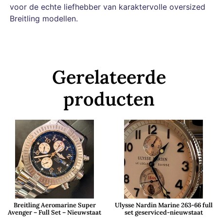
voor de echte liefhebber van karaktervolle oversized
Breitling modellen.
Gerelateerde
producten
Breitling Aeromarine Super
Ulysse Nardin Marine 263-66 full
Avenger – Full Set – Nieuwstaat
set geserviced-nieuwstaat