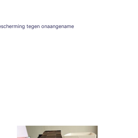
 bescherming tegen onaangename