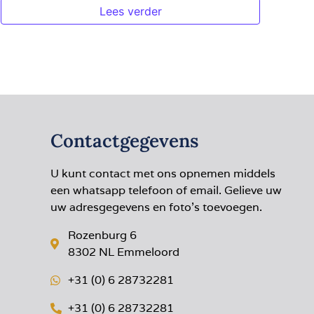
Lees verder
Contactgegevens
U kunt contact met ons opnemen middels
een whatsapp telefoon of email. Gelieve uw
uw adresgegevens en foto’s toevoegen.
Rozenburg 6
8302 NL Emmeloord
+31 (0) 6 28732281
+31 (0) 6 28732281