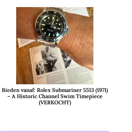
Bieden vanaf: Rolex Submariner 5513 (1971)
– A Historic Channel Swim Timepiece
(VERKOCHT)