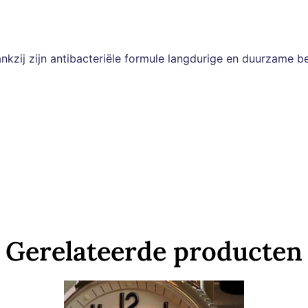
nkzij zijn antibacteriële formule langdurige en duurzame
Gerelateerde producten