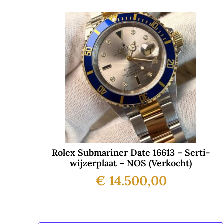
Rolex Submariner Date 16613 – Serti-
wijzerplaat – NOS (Verkocht)
€
14.500,00