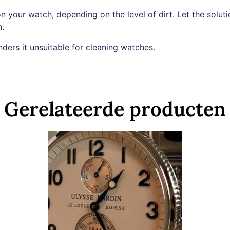
n your watch, depending on the level of dirt. Let the soluti
h.
ders it unsuitable for cleaning watches.
Gerelateerde producten