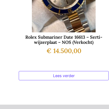
Rolex Submariner Date 16613 – Serti-
wijzerplaat – NOS (Verkocht)
€
14.500,00
Lees verder