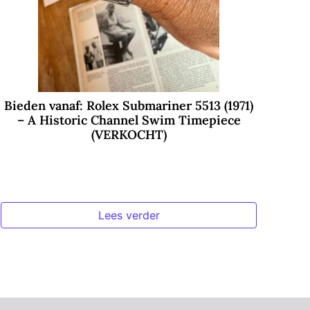
Bieden vanaf: Rolex Submariner 5513 (1971)
– A Historic Channel Swim Timepiece
(VERKOCHT)
Lees verder